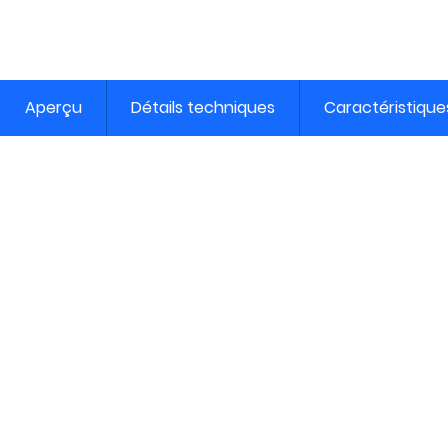
Aperçu
Détails techniques
Caractéristique