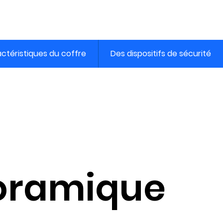
ctéristiques du coffre
Des dispositifs de sécurité
oramique