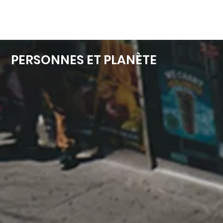
PERSONNES ET PLANÈTE