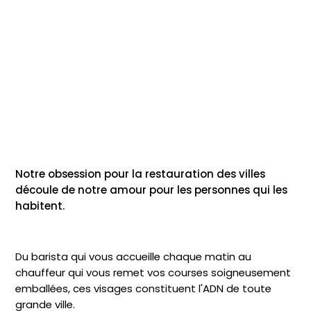
Notre obsession pour la restauration des villes
découle de notre amour pour les personnes qui les
habitent.
Du barista qui vous accueille chaque matin au
chauffeur qui vous remet vos courses soigneusement
emballées, ces visages constituent l'ADN de toute
grande ville.