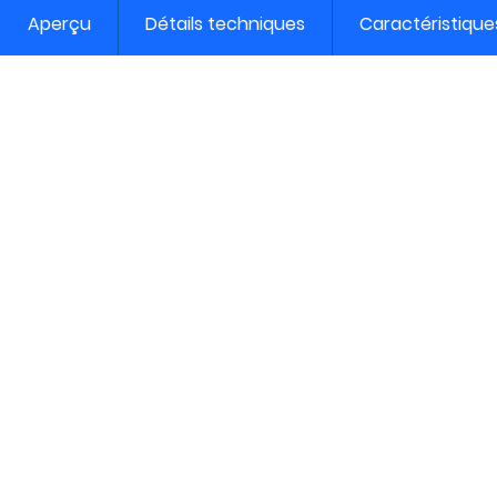
Aperçu
Détails techniques
Caractéristique