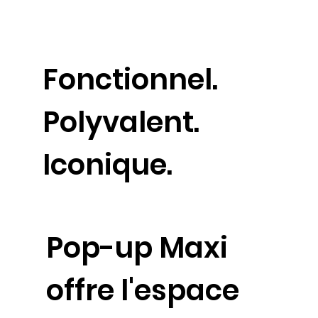
Fonctionnel.
Polyvalent.
Iconique.
Pop-up Maxi
offre l'espace