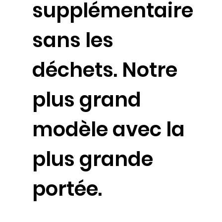
supplémentaire
sans les
déchets. Notre
plus grand
modèle avec la
plus grande
portée.