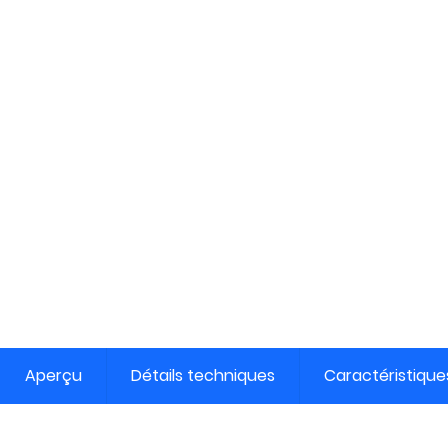
Aperçu
Détails techniques
Caractéristique