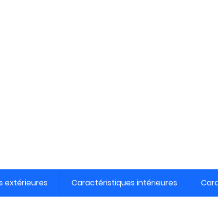
s extérieures
Caractéristiques intérieures
Cara