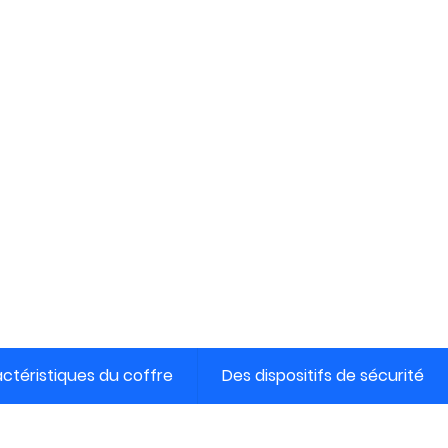
ctéristiques du coffre
Des dispositifs de sécurité