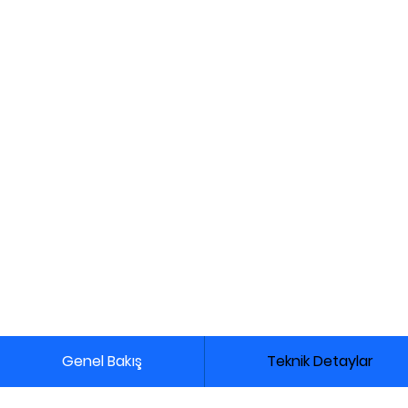
Genel Bakış
Teknik Detaylar