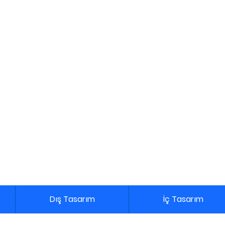
Dış Tasarım
İç Tasarım