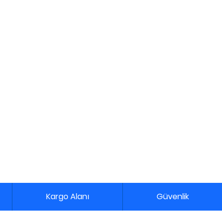
Kargo Alanı
Güvenlik