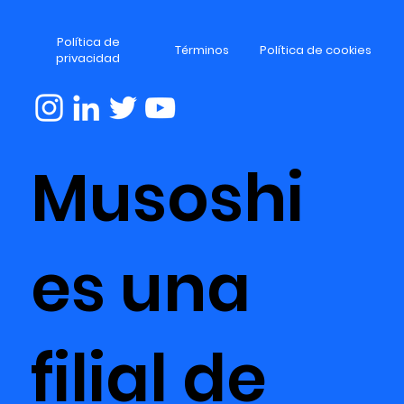
Política de
Términos
Política de cookies
privacidad
Musoshi
es una
filial de