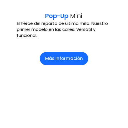
Pop-Up
Mini
El héroe del reparto de última milla. Nuestro
primer modelo en las calles. Versátil y
funcional.
Más información