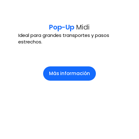
Pop-Up
Midi
Ideal para grandes transportes y pasos
estrechos.
Más información