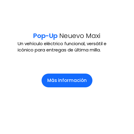
Pop-Up
Neuevo Maxi
Un vehículo eléctrico funcional, versátil e
icónico para entregas de última milla.
Más información